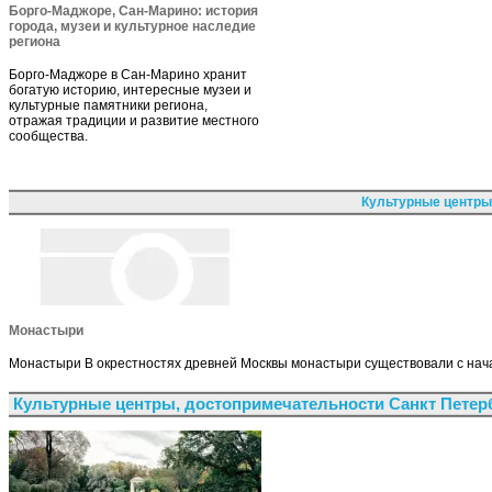
Борго-Маджоре, Сан-Марино: история
города, музеи и культурное наследие
региона
Борго-Маджоре в Сан-Марино хранит
богатую историю, интересные музеи и
культурные памятники региона,
отражая традиции и развитие местного
сообщества.
Культурные центры
Монастыри
Монастыри В окрестностях древней Москвы монастыри существовали с нача
Культурные центры, достопримечательности Санкт Петер