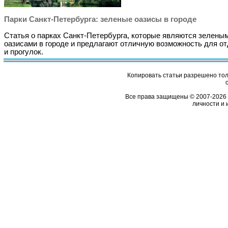
Парки Санкт-Петербурга: зеленые оазисы в городе
Статья о парках Санкт-Петербурга, которые являются зелены
оазисами в городе и предлагают отличную возможность для о
и прогулок.
Копировать статьи разрешено толь
Все права защищены © 2007-2026 
личности и 