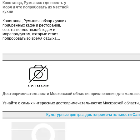
Констанца, Румыния: где поесть у
моря и что попробовать из местной
кухни
Констанца, Румыния: обзор лучших
прибрежных кафе и ресторанов,
советы по местным блюдам и
морепродуктам, которые стоит
попробовать во время отдыха…
Достопримечательности Московской области: приключения для малыш
Узнайте о самых интересных достопримечательностях Московской области
Культурные центры, достопримечательности Сан