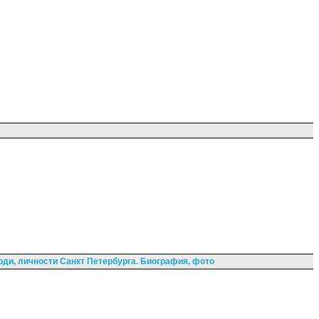
ди, личности Санкт Петербурга. Биография, фото