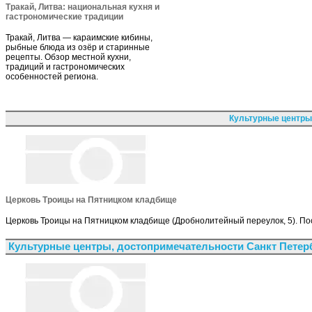
Тракай, Литва: национальная кухня и
гастрономические традиции
Тракай, Литва — караимские кибины,
рыбные блюда из озёр и старинные
рецепты. Обзор местной кухни,
традиций и гастрономических
особенностей региона.
Культурные центры
Церковь Троицы на Пятницком кладбище
Церковь Троицы на Пятницком кладбище (Дробнолитейный переулок, 5). Пос
Культурные центры, достопримечательности Санкт Петер