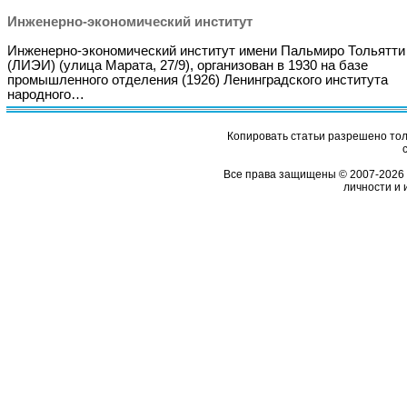
Инженерно-экономический институт
Инженерно-экономический институт имени Пальмиро Тольятти
(ЛИЭИ) (улица Марата, 27/9), организован в 1930 на базе
промышленного отделения (1926) Ленинградского института
народного…
Копировать статьи разрешено толь
Все права защищены © 2007-2026 
личности и 