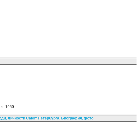
 в 1950.
ди, личности Санкт Петербурга. Биография, фото