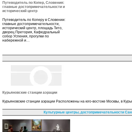
Путеводитель по Копер, Словения:
главные достопримечательности и
исторический центр
Путеводитель по Коперу в Словении:
главные достопримечательности,
исторический центр, площадь Тито,
дворец Претория, Кафедральный
собор Успения, прогулки по
набережной и…
Курьяновские станции аэрации
Курьяновские станции аэрации Расположены на юго-востоке Москвы, в Курь
Культурные центры, достопримечательности Сан