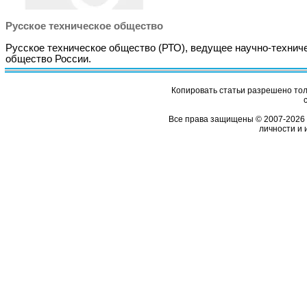
Русское техническое общество
Русское техническое общество (РТО), ведущее научно-технич
общество России.
Копировать статьи разрешено толь
Все права защищены © 2007-2026 
личности и 