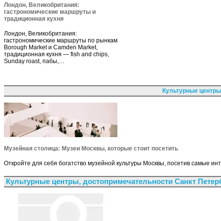
Лондон, Великобритания:
гастрономические маршруты и
традиционная кухня
Лондон, Великобритания:
гастрономические маршруты по рынкам
Borough Market и Camden Market,
традиционная кухня — fish and chips,
Sunday roast, пабы,…
Культурные центры
Музейная столица: Музеи Москвы, которые стоит посетить
Откройте для себя богатство музейной культуры Москвы, посетив самые ин
Культурные центры, достопримечательности Санкт Петер