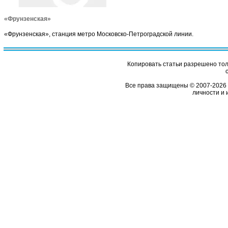
«Фрунзенская»
«Фрунзенская», станция метро Московско-Петроградской линии.
Копировать статьи разрешено толь
Все права защищены © 2007-2026 
личности и 