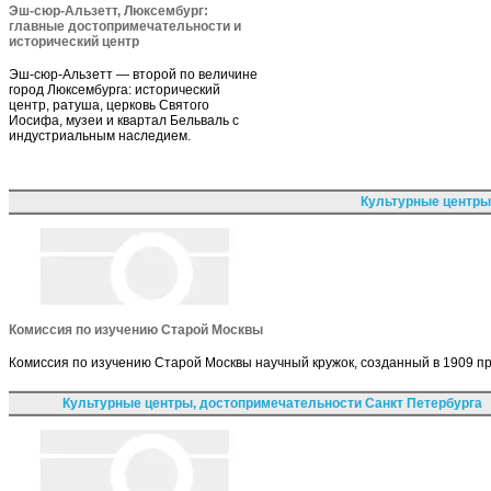
Эш-сюр-Альзетт, Люксембург:
главные достопримечательности и
исторический центр
Эш-сюр-Альзетт — второй по величине
город Люксембурга: исторический
центр, ратуша, церковь Святого
Иосифа, музеи и квартал Бельваль с
индустриальным наследием.
Культурные центры
Комиссия по изучению Старой Москвы
Комиссия по изучению Старой Москвы научный кружок, созданный в 1909 п
Культурные центры, достопримечательности Санкт Петербурга