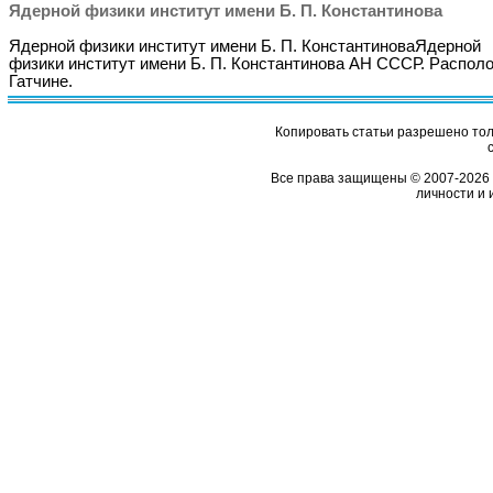
Ядерной физики институт имени Б. П. Константинова
Ядерной физики институт имени Б. П. КонстантиноваЯдерной
физики институт имени Б. П. Константинова АН СССР. Распол
Гатчине.
Копировать статьи разрешено толь
Все права защищены © 2007-2026 
личности и 