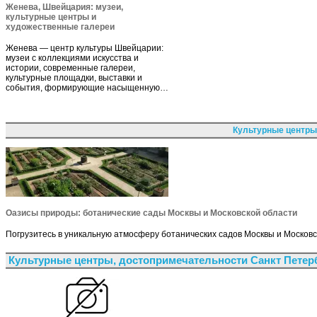
Женева, Швейцария: музеи,
культурные центры и
художественные галереи
Женева — центр культуры Швейцарии:
музеи с коллекциями искусства и
истории, современные галереи,
культурные площадки, выставки и
события, формирующие насыщенную…
Культурные центры
Оазисы природы: ботанические сады Москвы и Московской области
Погрузитесь в уникальную атмосферу ботанических садов Москвы и Московс
Культурные центры, достопримечательности Санкт Петер