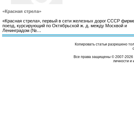
«Красная стрела»
«Красная стрела», первый в сети железных дорог СССР фирм
поезд, курсирующий по Октябрьской ж. д. между Москвой и
Ленинградом (№…
Копировать статьи разрешено толь
Все права защищены © 2007-2026 
личности и 