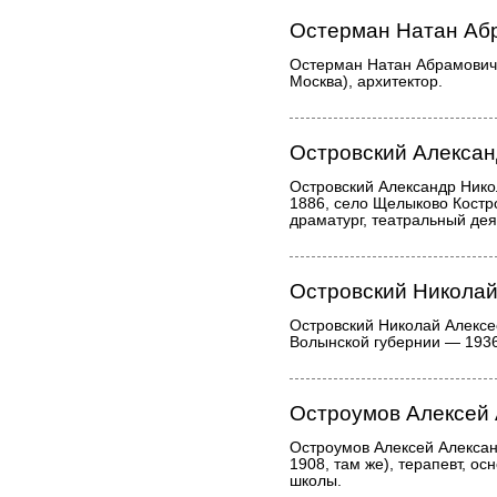
Остерман Натан Аб
Остерман Натан Абрамович 
Москва), архитектор.
Островский Алексан
Островский Александр Нико
1886, село Щелыково Костр
драматург, театральный дея
Островский Николай
Островский Николай Алексе
Волынской губернии — 1936,
Остроумов Алексей
Остроумов Алексей Алексан
1908, там же), терапевт, ос
школы.