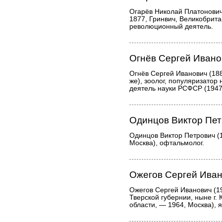
Огарёв Николай Платонович
1877, Гринвич, Великобритан
революционный деятель.
Огнёв Сергей Ивано
Огнёв Сергей Иванович (18
же), зоолог, популяризатор
деятель науки РСФСР (1947
Одинцов Виктор Пе
Одинцов Виктор Петрович (
Москва), офтальмолог.
Ожегов Сергей Ива
Ожегов Сергей Иванович (1
Тверской губернии, ныне г.
области, — 1964, Москва), 