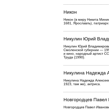
Никон
Никон (в миру Никита Мини
1681, Ярославль), патриарх
Никулин Юрий Влад
Никулин Юрий Владимирович
Смоленской губернии — 199
и кино, народный артист СС
Труда (1990).
Никулина Надежда 
Никулина Надежда Алексее
1923, там же), актриса.
Новгородцев Павел
Новгородцев Павел Иванови