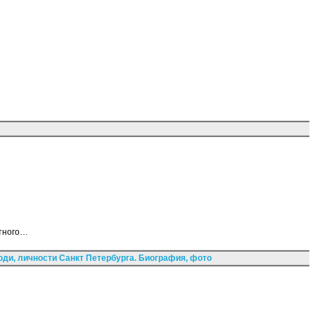
стного…
ди, личности Санкт Петербурга. Биография, фото