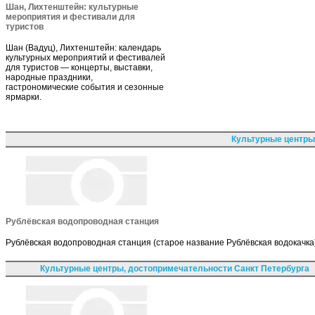
Шан, Лихтенштейн: культурные
мероприятия и фестивали для
туристов
Шан (Вадуц), Лихтенштейн: календарь
культурных мероприятий и фестивалей
для туристов — концерты, выставки,
народные праздники,
гастрономические события и сезонные
ярмарки.
Культурные центры
Рублёвская водопроводная станция
Рублёвская водопроводная станция (старое название Рублёвская водокачка),
Культурные центры, достопримечательности Санкт Петербурга