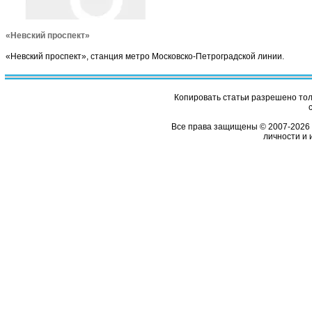
«Невский проспект»
«Невский проспект», станция метро Московско-Петроградской линии.
Копировать статьи разрешено толь
Все права защищены © 2007-2026 
личности и 