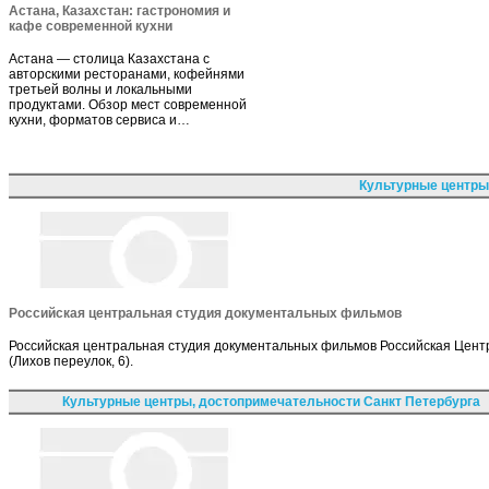
Астана, Казахстан: гастрономия и
кафе современной кухни
Астана — столица Казахстана с
авторскими ресторанами, кофейнями
третьей волны и локальными
продуктами. Обзор мест современной
кухни, форматов сервиса и…
Культурные центры
Российская центральная студия документальных фильмов
Российская центральная студия документальных фильмов Российская Цент
(Лихов переулок, 6).
Культурные центры, достопримечательности Санкт Петербурга