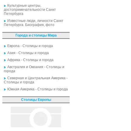
Культурные центры,
достопримечательности Санкт
Петербурга
Известные люди, личности Санкт
Петербурга. Биография, фото
Города и столицы Мира
Европа - Столицы и города
Азия - Столицы и города
Африка - Столицы и города
Австралия и Океания - Столицы и
города
Северная и Центральная Америка -
Столицы и города
Южная Америка - Столицы и города
Столицы Европы