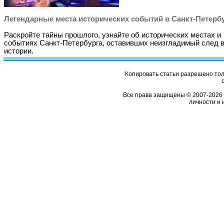
Легендарные места исторических событий в Санкт-Петерб
Раскройте тайны прошлого, узнайте об исторических местах и
событиях Санкт-Петербурга, оставивших неизгладимый след 
истории.
Копировать статьи разрешено толь
Все права защищены © 2007-2026 
личности и 