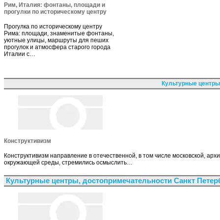
Рим, Италия: фонтаны, площади и
прогулки по историческому центру
Прогулка по историческому центру
Рима: площади, знаменитые фонтаны,
уютные улицы, маршруты для пеших
прогулок и атмосфера старого города
Италии с…
Культурные центры
Конструктивизм
Конструктивизм направление в отечественной, в том числе московской, архи
окружающей среды, стремились осмыслить…
Культурные центры, достопримечательности Санкт Петер