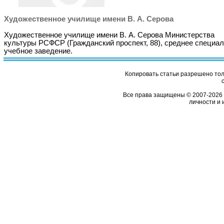
Художественное училище имени В. А. Серова
Художественное училище имени В. А. Серова Министерства
культуры РСФСР (Гражданский проспект, 88), среднее специа
учебное заведение.
Копировать статьи разрешено толь
Все права защищены © 2007-2026 
личности и 