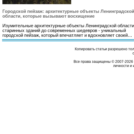
Городской пейзаж: архитектурные объекты Ленинградско
области, которые вызывают восхищение
Изумительные архитектурные объекты Ленинградской области
старинных зданий до современных шедевров - уникальный
городской пейзаж, который впечатляет и вдохновляет своей…
Копировать статьи разрешено толь
Все права защищены © 2007-2026 
личности и 