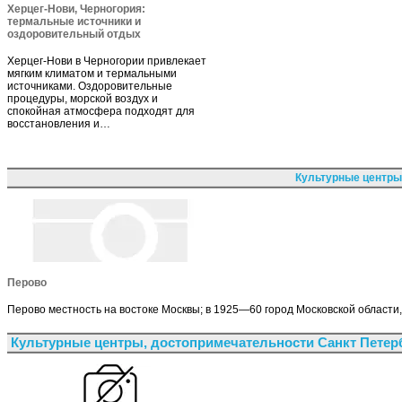
Херцег-Нови, Черногория:
термальные источники и
оздоровительный отдых
Херцег-Нови в Черногории привлекает
мягким климатом и термальными
источниками. Оздоровительные
процедуры, морской воздух и
спокойная атмосфера подходят для
восстановления и…
Культурные центры
Перово
Перово местность на востоке Москвы; в 1925—60 город Московской области
Культурные центры, достопримечательности Санкт Петер