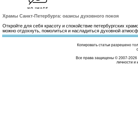
Храмы Санкт-Петербурга: оазисы духовного покоя
Откройте для себя красоту и спокойствие петербургских храмо
можно отдохнуть, помолиться и насладиться духовной атмосф
Копировать статьи разрешено толь
Все права защищены © 2007-2026 
личности и 