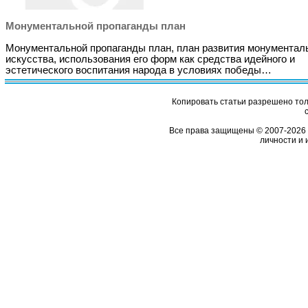
Монументальной пропаганды план
Монументальной пропаганды план, план развития монументал
искусства, использования его форм как средства идейного и
эстетического воспитания народа в условиях победы…
Копировать статьи разрешено толь
Все права защищены © 2007-2026 
личности и 