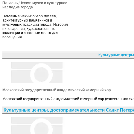
Пльзень, Чехия: музеи и культурное
наследие города
Пльзень в Чехии: обзор музеев,
архитектурных памятников и
культурных традиций города. История
пивоварения, художественные
коллекции и знаковые места для
посещения.
Культурные центры
Московский государственный академический камерный хор
Московский государственный академический камерный хор (известен как «х
Культурные центры, достопримечательности Санкт Петер