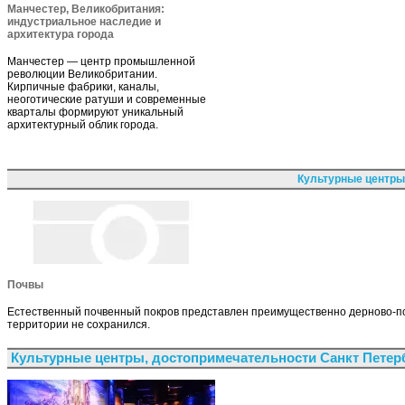
Манчестер, Великобритания:
индустриальное наследие и
архитектура города
Манчестер — центр промышленной
революции Великобритании.
Кирпичные фабрики, каналы,
неоготические ратуши и современные
кварталы формируют уникальный
архитектурный облик города.
Культурные центры
Почвы
Естественный почвенный покров представлен преимущественно дерново-по
территории не сохранился.
Культурные центры, достопримечательности Санкт Петер