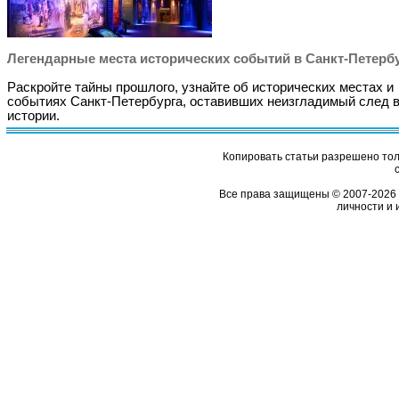
Легендарные места исторических событий в Санкт-Петерб
Раскройте тайны прошлого, узнайте об исторических местах и
событиях Санкт-Петербурга, оставивших неизгладимый след 
истории.
Копировать статьи разрешено толь
Все права защищены © 2007-2026 
личности и 