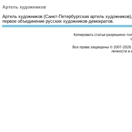
Артель художников
Артель художников (Санкт-Петербургская артель художников)
первое объединение русских художников-демократов.
Копировать статьи разрешено толь
Все права защищены © 2007-2026 
личности и 