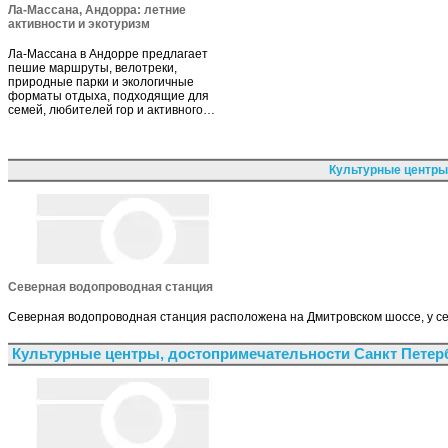
Ла-Массана, Андорра: летние
активности и экотуризм
Ла-Массана в Андорре предлагает
пешие маршруты, велотреки,
природные парки и экологичные
форматы отдыха, подходящие для
семей, любителей гор и активного…
Культурные центры
Северная водопроводная станция
Северная водопроводная станция расположена на Дмитровском шоссе, у сел
Культурные центры, достопримечательности Санкт Петер