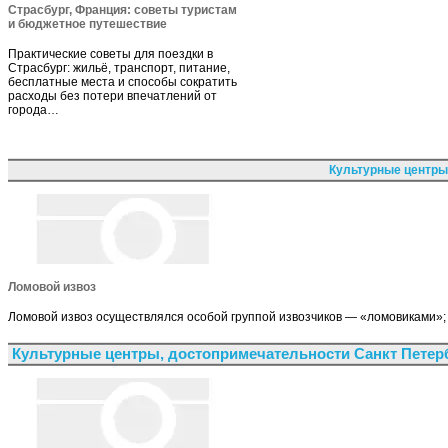
Страсбург, Франция: советы туристам
и бюджетное путешествие
Практические советы для поездки в
Страсбург: жильё, транспорт, питание,
бесплатные места и способы сократить
расходы без потери впечатлений от
города…
Культурные центры
Ломовой извоз
Ломовой извоз осуществлялся особой группой извозчиков — «ломовиками»; 
Культурные центры, достопримечательности Санкт Петер