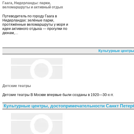
Гаага, Нидерланды: парки,
веломаршруты и активный отдых
Путеводитель по городу Гаага в
Нидерландах: зелёные парки,
протяжённые веломаршруты у моря и
идеи активного отдыха — прогулки по
дюнам,…
Культурные центры
Детские театры
Детские театры В Москве впервые были созданы в 1920—30-х гг.
Культурные центры, достопримечательности Санкт Петер