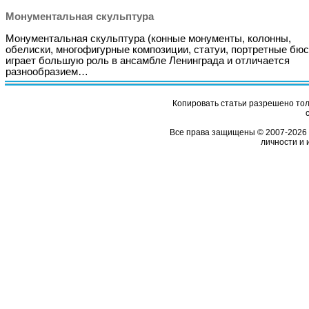
Монументальная скульптура
Монументальная скульптура (конные монументы, колонны,
обелиски, многофигурные композиции, статуи, портретные бюс
играет большую роль в ансамбле Ленинграда и отличается
разнообразием…
Копировать статьи разрешено толь
Все права защищены © 2007-2026 
личности и 