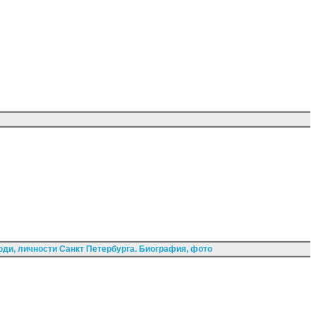
ди, личности Санкт Петербурга. Биография, фото