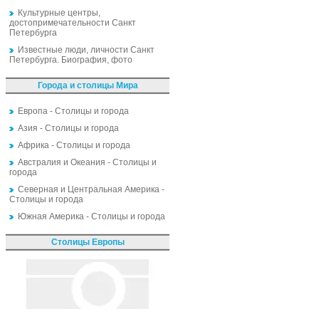
Культурные центры,
достопримечательности Санкт
Петербурга
Известные люди, личности Санкт
Петербурга. Биография, фото
Города и столицы Мира
Европа - Столицы и города
Азия - Столицы и города
Африка - Столицы и города
Австралия и Океания - Столицы и
города
Северная и Центральная Америка -
Столицы и города
Южная Америка - Столицы и города
Столицы Европы