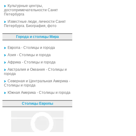
Культурные центры,
достопримечательности Санкт
Петербурга
Известные люди, личности Санкт
Петербурга. Биография, фото
Города и столицы Мира
Европа - Столицы и города
Азия - Столицы и города
Африка - Столицы и города
Австралия и Океания - Столицы и
города
Северная и Центральная Америка -
Столицы и города
Южная Америка - Столицы и города
Столицы Европы