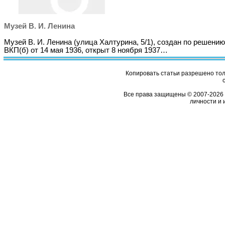
Музей В. И. Ленина
Музей В. И. Ленина (улица Халтурина, 5/1), создан по решени
ВКП(б) от 14 мая 1936, открыт 8 ноября 1937…
Копировать статьи разрешено толь
Все права защищены © 2007-2026 
личности и 