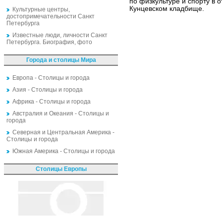
по физкультуре и спорту в 
Кунцевском кладбище.
Культурные центры,
достопримечательности Санкт
Петербурга
Известные люди, личности Санкт
Петербурга. Биография, фото
Города и столицы Мира
Европа - Столицы и города
Азия - Столицы и города
Африка - Столицы и города
Австралия и Океания - Столицы и
города
Северная и Центральная Америка -
Столицы и города
Южная Америка - Столицы и города
Столицы Европы