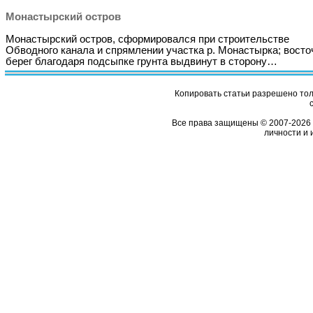
Монастырский остров
Монастырский остров, сформировался при строительстве
Обводного канала и спрямлении участка р. Монастырка; вост
берег благодаря подсыпке грунта выдвинут в сторону…
Копировать статьи разрешено толь
Все права защищены © 2007-2026 
личности и 