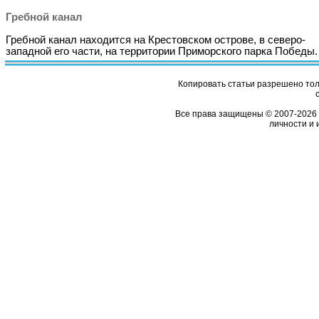
Гребной канал
Гребной канал находится на Крестовском острове, в северо-
западной его части, на территории Приморского парка Победы.
Копировать статьи разрешено толь
Все права защищены © 2007-2026 
личности и 