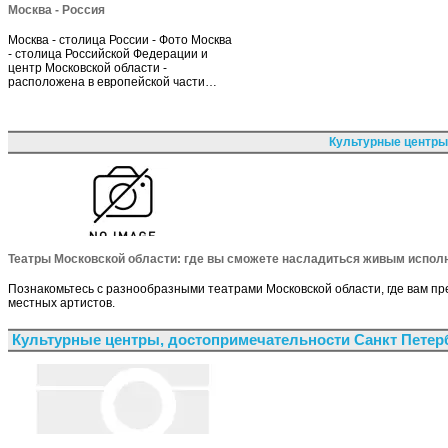
Москва - Россия
Москва - столица России - Фото Москва
- столица Российской Федерации и
центр Московской области -
расположена в европейской части…
Культурные центры
Театры Московской области: где вы сможете насладиться живым испол
Познакомьтесь с разнообразными театрами Московской области, где вам п
местных артистов.
Культурные центры, достопримечательности Санкт Петер