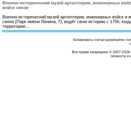
Военно-исторический музей артиллерии, инженерных войс
войск связи
Военно-исторический музей артиллерии, инженерных войск и в
связи (Парк имени Ленина, 7), ведёт свою историю с 1756, когд
территории…
Копировать статьи разрешено толь
Все права защищены © 2007-2026 
личности и 