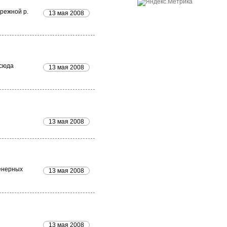
ережной р.
13 мая 2008
тсюда
13 мая 2008
13 мая 2008
женерных
13 мая 2008
13 мая 2008