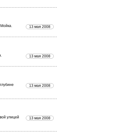
 Мойка.
13 мая 2008
.
13 мая 2008
 глубине
13 мая 2008
овой улицей
13 мая 2008