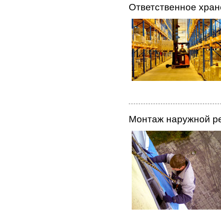
Ответственное хран
Монтаж наружной р