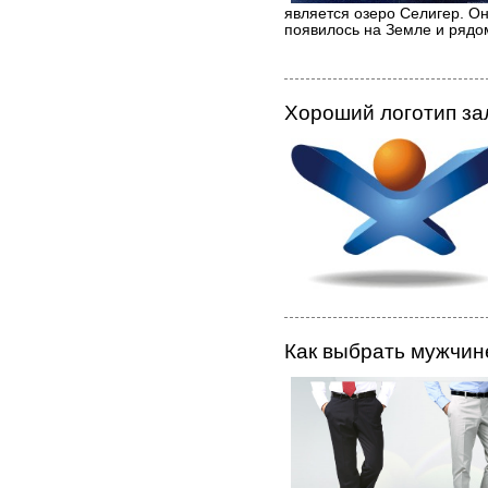
является озеро Селигер. Оно
появилось на Земле и рядом
Хороший логотип за
Как выбрать мужчин