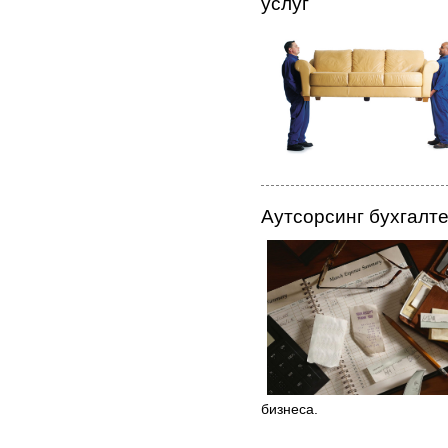
услуг
Аутсорсинг бухгалте
бизнеса.