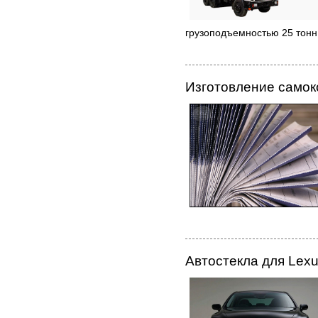
грузоподъемностью 25 тонн
Изготовление само
Автостекла для Lex