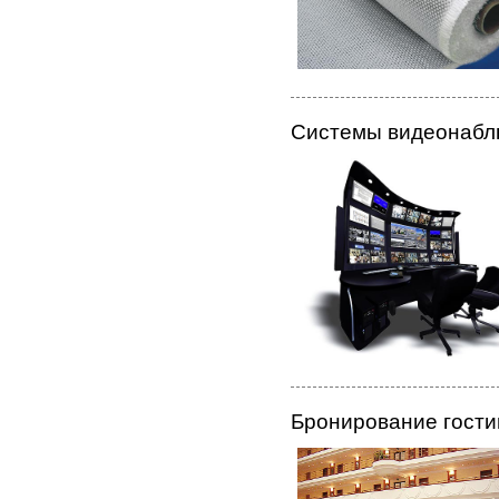
Системы видеонабл
Бронирование гости