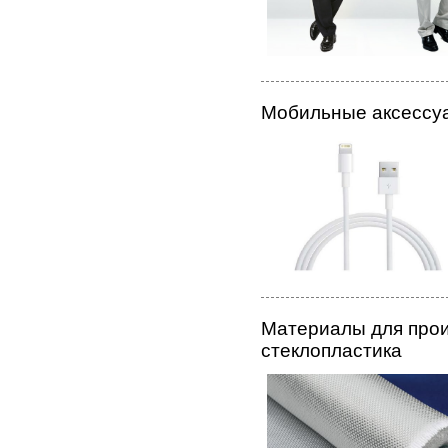
Мобильные аксессу
Материалы для прои
стеклопластика