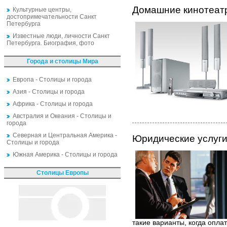
Домашние кинотеат
Культурные центры,
достопримечательности Санкт
Петербурга
Известные люди, личности Санкт
Петербурга. Биография, фото
Города и столицы Мира
Европа - Столицы и города
Азия - Столицы и города
Африка - Столицы и города
Австралия и Океания - Столицы и
города
Северная и Центральная Америка -
Юридические услуги -
Столицы и города
Южная Америка - Столицы и города
Столицы Европы
такие варианты, когда оплат