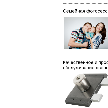
Семейная фотосесс
Качественное и пр
обслуживание двере