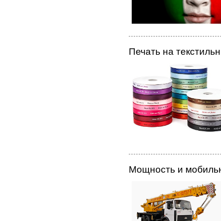
Печать на текстиль
Мощность и мобильн