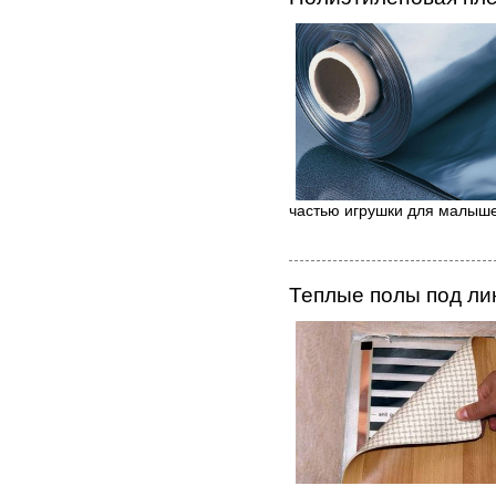
частью игрушки для малыш
Теплые полы под л