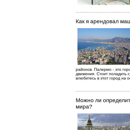
Как я арендовал ма
районов. Палермо - это го
движения. Стоит поладить с
влюбитесь в этот город на о
Можно ли определит
мира?