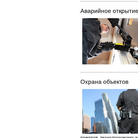
Аварийное открытие
Охрана объектов
пожаров, технологических 