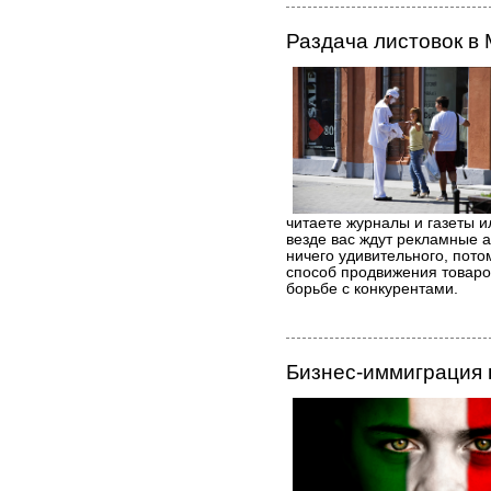
Раздача листовок в
читаете журналы и газеты и
везде вас ждут рекламные а
ничего удивительного, пото
способ продвижения товаро
борьбе с конкурентами.
Бизнес-иммиграция 