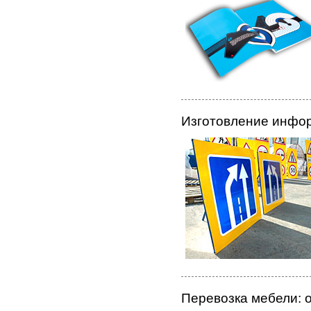
Изготовление инфо
Перевозка мебели: 