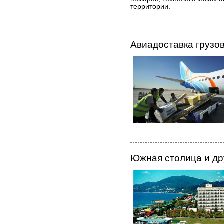
территории.
Авиадоставка грузо
Южная столица и др