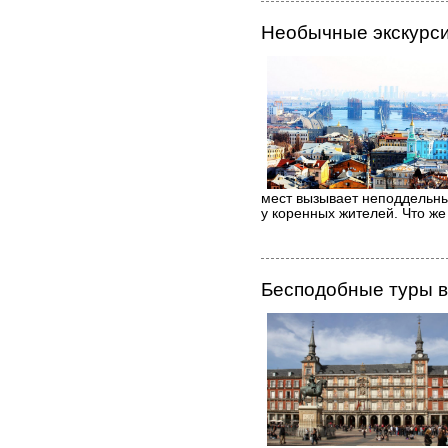
Необычные экскурси
мест вызывает неподдельный
у коренных жителей. Что же
Бесподобные туры 