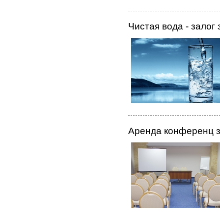
Чистая вода - залог
Аренда конференц 