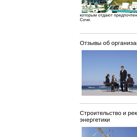
которым отдают предпочтени
Сочи.
Отзывы об организа
Строительство и ре
энергетики