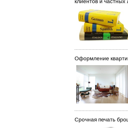
клиентов и частных 
Оформление кварти
Срочная печать бр