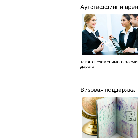
Аутстаффинг и аре
такого незаменимого элеме
дорого.
Визовая поддержка 