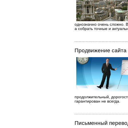
однозначно очень сложно. 
а собрать точные и актуаль
Продвижение сайта
продолжительный, дорогост
гарантирован не всегда.
Письменный перево