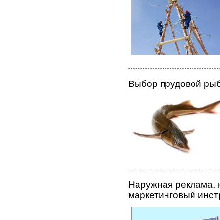
Выбор прудовой ры
Наружная реклама, 
маркетинговый инст