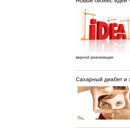
Новые бизнес идеи -
верной реализации.
Сахарный диабет и 