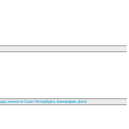
ди, личности Санкт Петербурга. Биография, фото