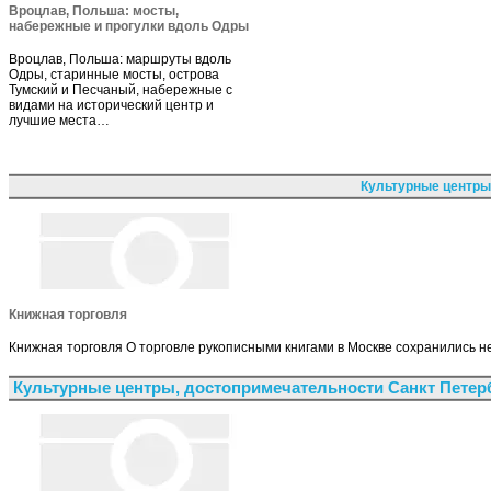
Вроцлав, Польша: мосты,
набережные и прогулки вдоль Одры
Вроцлав, Польша: маршруты вдоль
Одры, старинные мосты, острова
Тумский и Песчаный, набережные с
видами на исторический центр и
лучшие места…
Культурные центры
Книжная торговля
Книжная торговля О торговле рукописными книгами в Москве сохранились н
Культурные центры, достопримечательности Санкт Петер