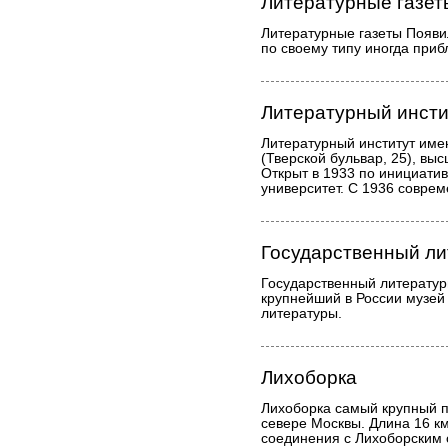
Литературные газет
Литературные газеты Появили
по своему типу иногда приб
Литературный инсти
Литературный институт имен
(Тверской бульвар, 25), вы
Открыт в 1933 по инициатив
университет. С 1936 соврем
Государственный ли
Государственный литератур
крупнейший в России музей
литературы.
Лихоборка
Лихоборка самый крупный п
севере Москвы. Длина 16 к
соединения с Лихоборским