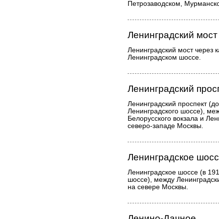
Петрозаводском, Мурманско
Ленинградский мост
Ленинградский мост через 
Ленинградском шоссе.
Ленинградский прос
Ленинградский проспект (до
Ленинградского шоссе), м
Белорусского вокзала и Ле
северо-западе Москвы.
Ленинградское шос
Ленинградское шоссе (в 19
шоссе), между Ленинградск
на севере Москвы.
Ленино-Дачное