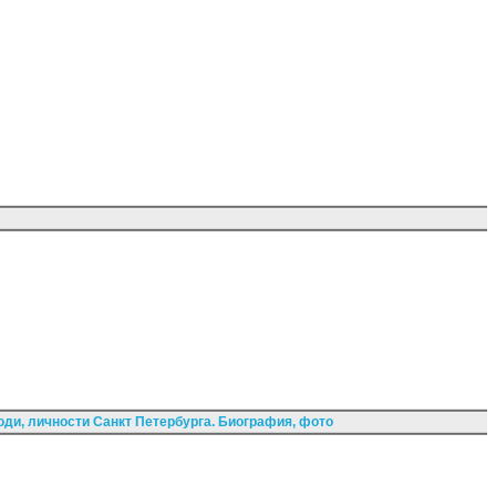
ди, личности Санкт Петербурга. Биография, фото