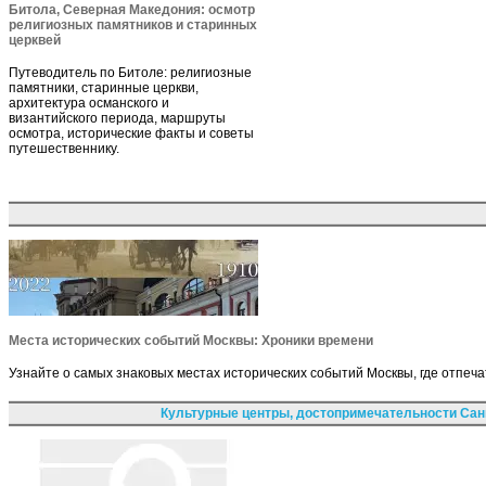
Битола, Северная Македония: осмотр
религиозных памятников и старинных
церквей
Путеводитель по Битоле: религиозные
памятники, старинные церкви,
архитектура османского и
византийского периода, маршруты
осмотра, исторические факты и советы
путешественнику.
Места исторических событий Москвы: Хроники времени
Узнайте о самых знаковых местах исторических событий Москвы, где отпеча
Культурные центры, достопримечательности Сан