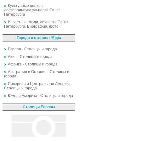
Культурные центры,
достопримечательности Санкт
Петербурга
Известные люди, личности Санкт
Петербурга. Биография, фото
Города и столицы Мира
Европа - Столицы и города
Азия - Столицы и города
Африка - Столицы и города
Австралия и Океания - Столицы и
города
Северная и Центральная Америка -
Столицы и города
Южная Америка - Столицы и города
Столицы Европы