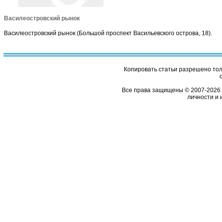
Василеостровский рынок
Василеостровский рынок (Большой проспект Васильевского острова, 18).
Копировать статьи разрешено толь
Все права защищены © 2007-2026 
личности и 