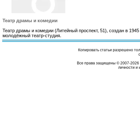
Театр драмы и комедии
Театр драмы и комедии (Литейный проспект, 51), создан в 1945
молодёжный театр-студия.
Копировать статьи разрешено толь
Все права защищены © 2007-2026 
личности и 