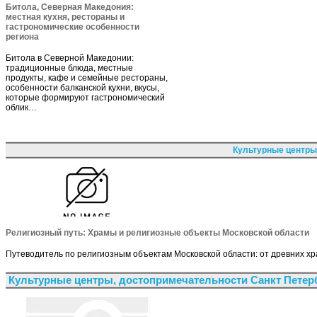
Битола, Северная Македония:
местная кухня, рестораны и
гастрономические особенности
региона
Битола в Северной Македонии:
традиционные блюда, местные
продукты, кафе и семейные рестораны,
особенности балканской кухни, вкусы,
которые формируют гастрономический
облик…
Культурные центры
Религиозный путь: Храмы и религиозные объекты Московской области
Путеводитель по религиозным объектам Московской области: от древних хр
Культурные центры, достопримечательности Санкт Петер