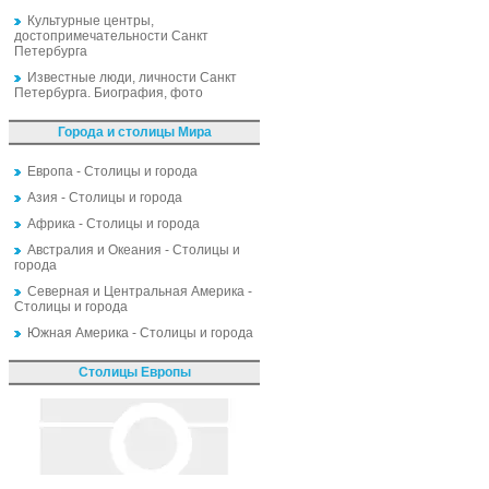
Культурные центры,
достопримечательности Санкт
Петербурга
Известные люди, личности Санкт
Петербурга. Биография, фото
Города и столицы Мира
Европа - Столицы и города
Азия - Столицы и города
Африка - Столицы и города
Австралия и Океания - Столицы и
города
Северная и Центральная Америка -
Столицы и города
Южная Америка - Столицы и города
Столицы Европы