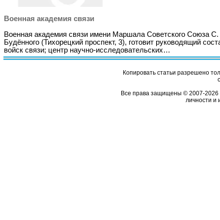
Военная академия связи
Военная академия связи имени Маршала Советского Союза С.
Будённого (Тихорецкий проспект, 3), готовит руководящий сост
войск связи; центр научно-исследовательских…
Копировать статьи разрешено толь
Все права защищены © 2007-2026 
личности и 