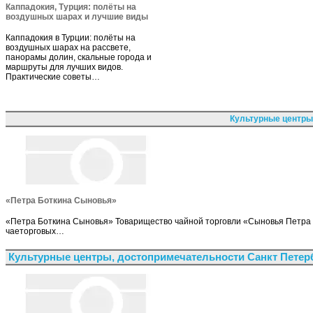
Каппадокия, Турция: полёты на
воздушных шарах и лучшие виды
Каппадокия в Турции: полёты на
воздушных шарах на рассвете,
панорамы долин, скальные города и
маршруты для лучших видов.
Практические советы…
Культурные центры
«Петра Боткина Сыновья»
«Петра Боткина Сыновья» Товарищество чайной торговли «Сыновья Петра 
чаеторговых…
Культурные центры, достопримечательности Санкт Петер