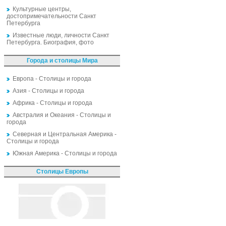
Культурные центры,
достопримечательности Санкт
Петербурга
Известные люди, личности Санкт
Петербурга. Биография, фото
Города и столицы Мира
Европа - Столицы и города
Азия - Столицы и города
Африка - Столицы и города
Австралия и Океания - Столицы и
города
Северная и Центральная Америка -
Столицы и города
Южная Америка - Столицы и города
Столицы Европы