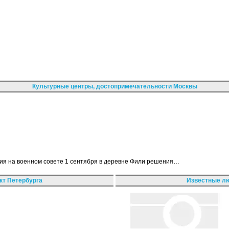
Культурные центры, достопримечательности Москвы
тия на военном совете 1 сентября в деревне Фили решения…
кт Петербурга
Известные лю