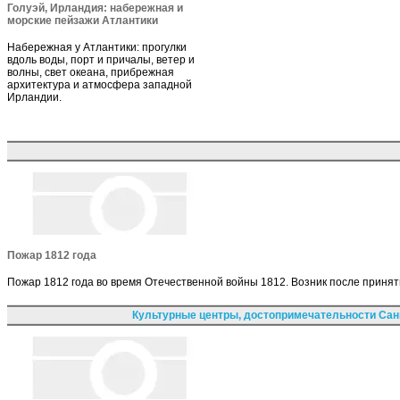
Голуэй, Ирландия: набережная и
морские пейзажи Атлантики
Набережная у Атлантики: прогулки
вдоль воды, порт и причалы, ветер и
волны, свет океана, прибрежная
архитектура и атмосфера западной
Ирландии.
Пожар 1812 года
Пожар 1812 года во время Отечественной войны 1812. Возник после приня
Культурные центры, достопримечательности Сан