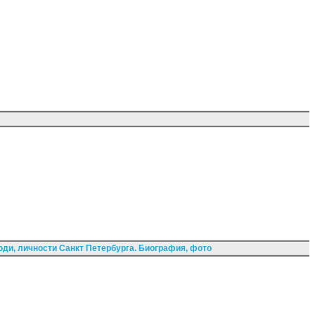
ди, личности Санкт Петербурга. Биография, фото