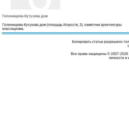
Голенищева-Кутузова дом
Голенищева-Кутузова дом (площадь Искусств, 3), памятник архитектуры
классицизма.
Копировать статьи разрешено толь
Все права защищены © 2007-2026 
личности и 