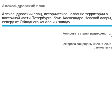
Александровский плац
Александровский плац, историческое название территории в
восточной части Петербурга, близ Александро-Невской лавры,
северу от Обводного канала и к западу…
Копировать статьи разрешено толь
Все права защищены © 2007-2026 
личности и 