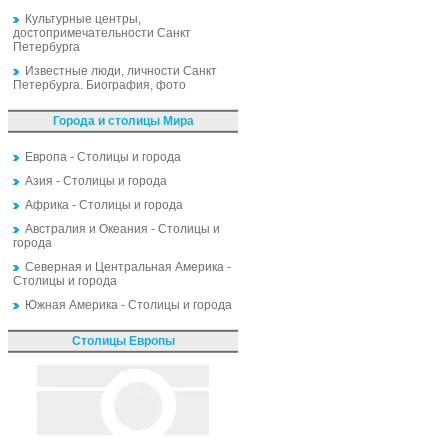
Культурные центры,
достопримечательности Санкт
Петербурга
Известные люди, личности Санкт
Петербурга. Биография, фото
Города и столицы Мира
Европа - Столицы и города
Азия - Столицы и города
Африка - Столицы и города
Австралия и Океания - Столицы и
города
Северная и Центральная Америка -
Столицы и города
Южная Америка - Столицы и города
Столицы Европы