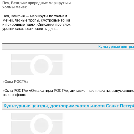
Печ, Венгрия: природные маршруты и
холмы Мечек
Печ, Венгрия — маршруты по холмам
Мечек, лесные тропы, смотровые точки
и природные парки. Описания прогулок,
уровни сложности, советы для…
Культурные центры
«Окна РОСТА»
«Окна РОСТА» «Окна сатиры РОСТА», агитационные плакаты, выпускавшиеся
телеграфного…
Культурные центры, достопримечательности Санкт Петер