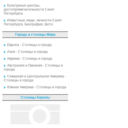
Культурные центры,
достопримечательности Санкт
Петербурга
Известные люди, личности Санкт
Петербурга. Биография, фото
Города и столицы Мира
Европа - Столицы и города
Азия - Столицы и города
Африка - Столицы и города
Австралия и Океания - Столицы и
города
Северная и Центральная Америка -
Столицы и города
Южная Америка - Столицы и города
Столицы Европы