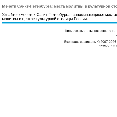
Мечети Санкт-Петербурга: места молитвы в культурной ст
Узнайте о мечетях Санкт-Петербурга - запоминающихся места
молитвы в центре культурной столицы России.
Копировать статьи разрешено толь
Все права защищены © 2007-2026 
личности и 