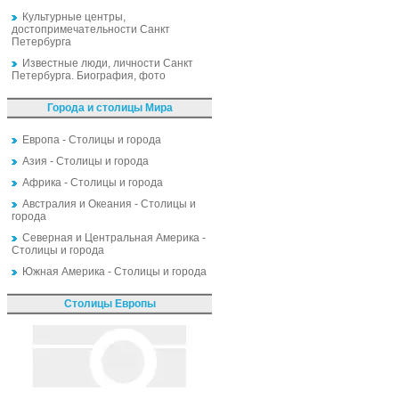
Культурные центры,
достопримечательности Санкт
Петербурга
Известные люди, личности Санкт
Петербурга. Биография, фото
Города и столицы Мира
Европа - Столицы и города
Азия - Столицы и города
Африка - Столицы и города
Австралия и Океания - Столицы и
города
Северная и Центральная Америка -
Столицы и города
Южная Америка - Столицы и города
Столицы Европы