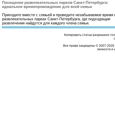
Посещение развлекательных парков Санкт-Петербурга:
идеальное времяпровождение для всей семьи
Приходите вместе с семьей и проведите незабываемое время 
развлекательных парках Санкт-Петербурга, где подходящие
развлечения найдутся для каждого члена семьи.
Копировать статьи разрешено толь
Все права защищены © 2007-2026 
личности и 