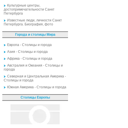
Культурные центры,
достопримечательности Санкт
Петербурга
Известные люди, личности Санкт
Петербурга. Биография, фото
Города и столицы Мира
Европа - Столицы и города
Азия - Столицы и города
Африка - Столицы и города
Австралия и Океания - Столицы и
города
Северная и Центральная Америка -
Столицы и города
Южная Америка - Столицы и города
Столицы Европы