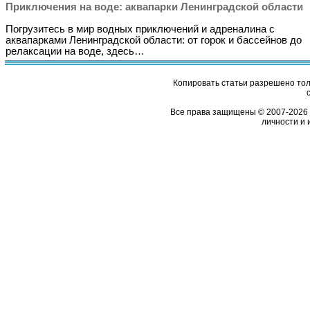
Приключения на воде: аквапарки Ленинградской области
Погрузитесь в мир водных приключений и адреналина с
аквапарками Ленинградской области: от горок и бассейнов до
релаксации на воде, здесь…
Копировать статьи разрешено толь
Все права защищены © 2007-2026 
личности и 