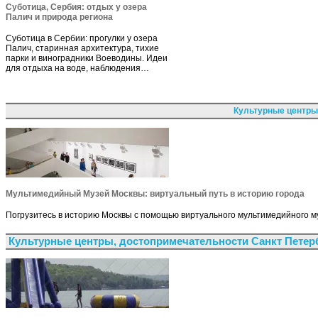
Суботица, Сербия: отдых у озера
Палич и природа региона
Суботица в Сербии: прогулки у озера
Палич, старинная архитектура, тихие
парки и виноградники Воеводины. Идеи
для отдыха на воде, наблюдения…
Культурные центры
Мультимедийный Музей Москвы: виртуальный путь в историю города
Погрузитесь в историю Москвы с помощью виртуального мультимедийного му
Культурные центры, достопримечательности Санкт Петер