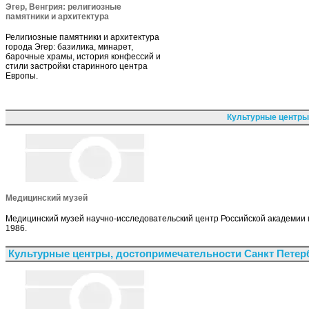
Эгер, Венгрия: религиозные
памятники и архитектура
Религиозные памятники и архитектура
города Эгер: базилика, минарет,
барочные храмы, история конфессий и
стили застройки старинного центра
Европы.
Культурные центры
Медицинский музей
Медицинский музей научно-исследовательский центр Российской академии м
1986.
Культурные центры, достопримечательности Санкт Петер