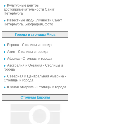
Культурные центры,
достопримечательности Санкт
Петербурга
Известные люди, личности Санкт
Петербурга. Биография, фото
Города и столицы Мира
Европа - Столицы и города
Азия - Столицы и города
Африка - Столицы и города
Австралия и Океания - Столицы и
города
Северная и Центральная Америка -
Столицы и города
Южная Америка - Столицы и города
Столицы Европы