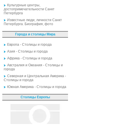
Культурные центры,
достопримечательности Санкт
Петербурга
Известные люди, личности Санкт
Петербурга. Биография, фото
Города и столицы Мира
Европа - Столицы и города
Азия - Столицы и города
Африка - Столицы и города
Австралия и Океания - Столицы и
города
Северная и Центральная Америка -
Столицы и города
Южная Америка - Столицы и города
Столицы Европы