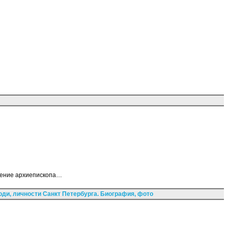
адение архиепископа…
ди, личности Санкт Петербурга. Биография, фото