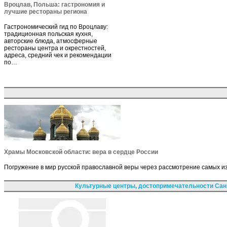
Вроцлав, Польша: гастрономия и
лучшие рестораны региона
Гастрономический гид по Вроцлаву:
традиционная польская кухня,
авторские блюда, атмосферные
рестораны центра и окрестностей,
адреса, средний чек и рекомендации
по…
Храмы Московской области: вера в сердце России
Погружение в мир русской православной веры через рассмотрение самых и
Культурные центры, достопримечательности Сан