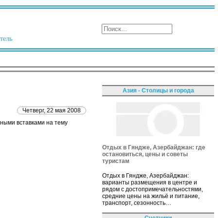
тель
Азия - Столицы и города
Четверг, 22 мая 2008
ными вставками на тему
Отдых в Гяндже, Азербайджан: где
остановиться, цены и советы
туристам
Отдых в Гяндже, Азербайджан:
варианты размещения в центре и
рядом с достопримечательностями,
средние цены на жильё и питание,
транспорт, сезонность…
Счетчики