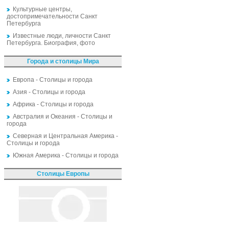
Культурные центры,
достопримечательности Санкт
Петербурга
Известные люди, личности Санкт
Петербурга. Биография, фото
Города и столицы Мира
Европа - Столицы и города
Азия - Столицы и города
Африка - Столицы и города
Австралия и Океания - Столицы и
города
Северная и Центральная Америка -
Столицы и города
Южная Америка - Столицы и города
Столицы Европы