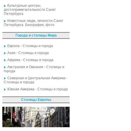
Культурные центры,
достопримечательности Санкт
Петербурга
Известные люди, личности Санкт
Петербурга. Биография, фото
Города и столицы Мира
Европа - Столицы и города
Азия - Столицы и города
Африка - Столицы и города
Австралия и Океания - Столицы и
города
Северная и Центральная Америка -
Столицы и города
Южная Америка - Столицы и города
Столицы Европы