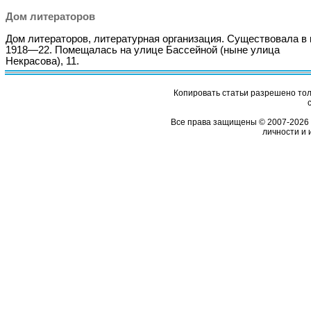
Дом литераторов
Дом литераторов, литературная организация. Существовала в
1918—22. Помещалась на улице Бассейной (ныне улица
Некрасова), 11.
Копировать статьи разрешено толь
Все права защищены © 2007-2026 
личности и 