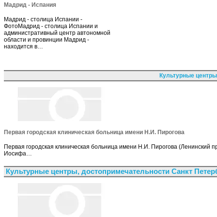
Мадрид - Испания
Мадрид - столица Испании -
ФотоМадрид - столица Испании и
административный центр автономной
области и провинции Мадрид -
находится в…
Культурные центры
Первая городская клиническая больница имени Н.И. Пирогова
Первая городская клиническая больница имени Н.И. Пирогова (Ленинский п
Иосифа…
Культурные центры, достопримечательности Санкт Петер