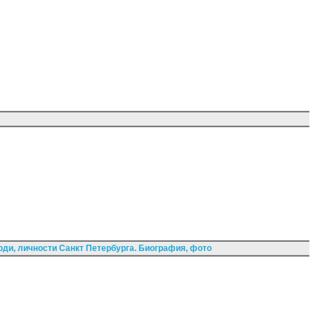
ди, личности Санкт Петербурга. Биография, фото