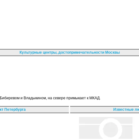
Культурные центры, достопримечательности Москвы
 Бибиревом и Владыкином, на севере примыкает к МКАД.
кт Петербурга
Известные лю