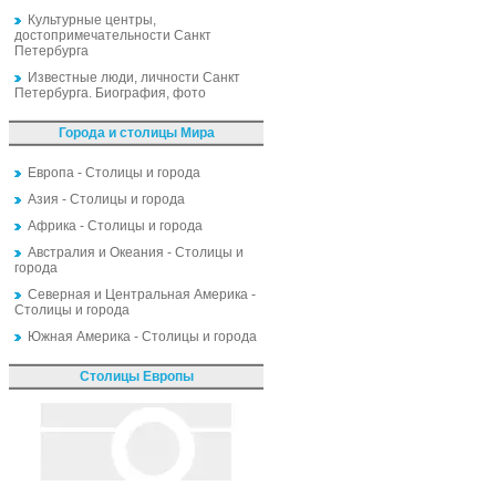
Культурные центры,
достопримечательности Санкт
Петербурга
Известные люди, личности Санкт
Петербурга. Биография, фото
Города и столицы Мира
Европа - Столицы и города
Азия - Столицы и города
Африка - Столицы и города
Австралия и Океания - Столицы и
города
Северная и Центральная Америка -
Столицы и города
Южная Америка - Столицы и города
Столицы Европы