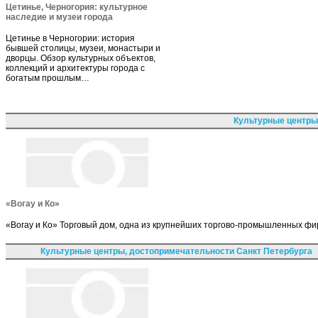
Цетинье, Черногория: культурное
наследие и музеи города
Цетинье в Черногории: история
бывшей столицы, музеи, монастыри и
дворцы. Обзор культурных объектов,
коллекций и архитектуры города с
богатым прошлым…
Культурные центры
«Вогау и Ко»
«Вогау и Ко» Торговый дом, одна из крупнейших торгово-промышленных фир
Культурные центры, достопримечательности Санкт Петербурга