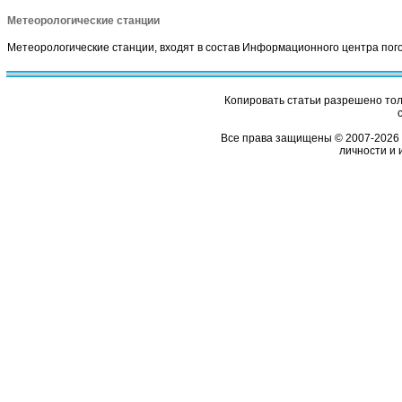
Метеорологические станции
Метеорологические станции, входят в состав Информационного центра пог
Копировать статьи разрешено толь
Все права защищены © 2007-2026 
личности и 