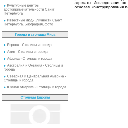
агрегаты. Исследования по
Культурные центры,
основам конструирования п
достопримечательности Санкт
Петербурга
Известные люди, личности Санкт
Петербурга. Биография, фото
Города и столицы Мира
Европа - Столицы и города
Азия - Столицы и города
Африка - Столицы и города
Австралия и Океания - Столицы и
города
Северная и Центральная Америка -
Столицы и города
Южная Америка - Столицы и города
Столицы Европы