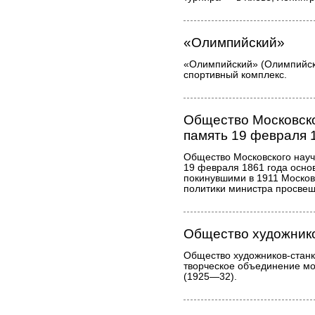
«Олимпийский»
«Олимпийский» (Олимпийски
спортивный комплекс.
Общество Московско
память 19 февраля 
Общество Московского науч
19 февраля 1861 года осно
покинувшими в 1911 Московс
политики министра просвещ
Общество художнико
Общество художников-станк
творческое объединение мо
(1925—32).