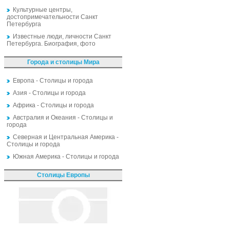
Культурные центры,
достопримечательности Санкт
Петербурга
Известные люди, личности Санкт
Петербурга. Биография, фото
Города и столицы Мира
Европа - Столицы и города
Азия - Столицы и города
Африка - Столицы и города
Австралия и Океания - Столицы и
города
Северная и Центральная Америка -
Столицы и города
Южная Америка - Столицы и города
Столицы Европы