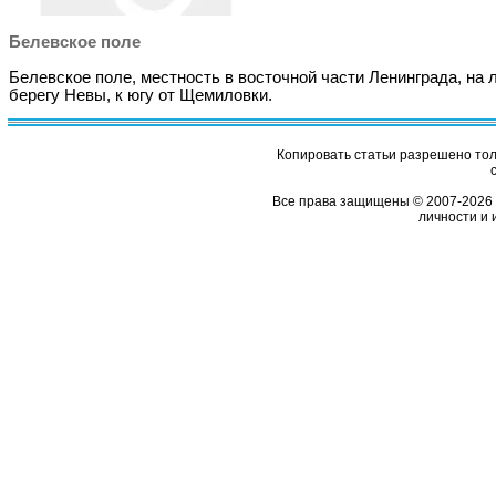
Белевское поле
Белевское поле, местность в восточной части Ленинграда, на 
берегу Невы, к югу от Щемиловки.
Копировать статьи разрешено толь
Все права защищены © 2007-2026 
личности и 